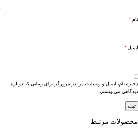
نام
*
ایمیل
*
ذخیره نام، ایمیل و وبسایت من در مرورگر برای زمانی که دوباره
دیدگاهی می‌نویسم.
محصولات مرتبط