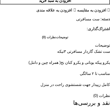
افزودن به سبد خرید
افزودن به مقایسه
افزودن به علاقه مندی
دسته:
ست مسافرتی
اشتراک‌گذاری:
توضیحات
نظرات (0)
توضیحات
ست تشک گاردار مسافرتی ۳تیکه
یکرو پیکه یونانی و یکرو کتان نخ( همراه چین و دانتل)
مناسب تا ۲ سالگی
کامل زیپدار جهت شستشوی راحت در منزل
نظرات (0)
نقد و بررسی‌ها