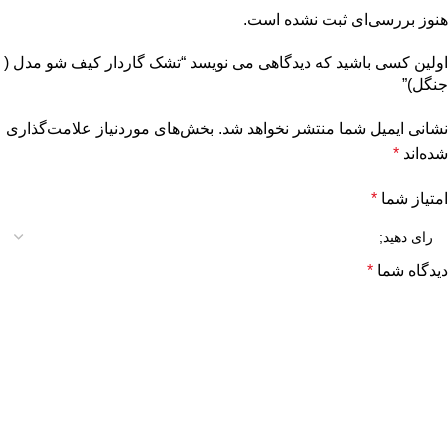
هنوز بررسی‌ای ثبت نشده است.
اولین کسی باشید که دیدگاهی می نویسد “تشک گاردار کیف شو مدل (
جنگل)”
نشانی ایمیل شما منتشر نخواهد شد.
بخش‌های موردنیاز علامت‌گذاری
شده‌اند
*
امتیاز شما
*
دیدگاه شما
*