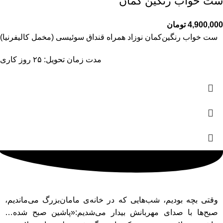
ست خواب رنگین کمان
4,900,000
تومان
ست خواب رنگین‌کمان نوزاد همراه قنداق سوئیسی (مخمل کالیفرنیا)
مدت زمان تحویل: ۲۵ روز کاری
وقتی بچه بودیم، شب‌هایی که در خانه‌ی مامان‌بزرگ می‌ماندیم،
صبح‌ها با صدای مهربانش بیدار می‌شدیم:«پاشین صبح شده…