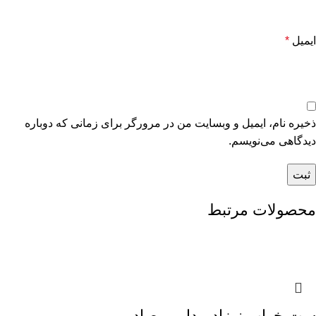
ایمیل
*
ذخیره نام، ایمیل و وبسایت من در مرورگر برای زمانی که دوباره
دیدگاهی می‌نویسم.
محصولات مرتبط
ست خواب نوزاد مدل مرصاد