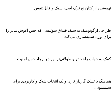
تهیه‌شده از کتان نخ ترک اصل، سبک و قابل‌تنفس.
طراحی ارگونومیک به سبک قنداق سوئیسی که حس آغوش مادر را
برای نوزاد شبیه‌سازی می‌کند.
کمک به خواب راحت‌تر و طولانی‌تر نوزاد با ایجاد حس امنیت.
هماهنگ با تشک گاردار نازی و یک انتخاب شیک و کاربردی برای
سیسمونی.