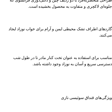
طراحی منحصر‌به‌فرد با دو ردیف چین و دانتل‌دوزی فرانسوی که
جلوه‌ای لاکچری و متفاوت به محصول بخشیده است.
گاردهای اطراف تشک محیطی ایمن و آرام برای خواب نوزاد ایجاد
می‌کنند.
مناسب برای استفاده به عنوان تخت کنار مادر تا در طول شب
دسترسی سریع و آسان به نوزاد وجود داشته باشد.
ویژگی‌های قنداق سوئیسی نازی