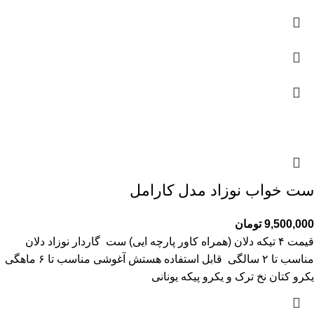
ست خواب نوزاد مدل کارامل
9,500,000
تومان
قیمت ۴ تیکه دلان (همراه کاور پارچه ایی) ست گاردار نوزاد دلان
مناسب تا ۲ سالگی قابل استفاده هستش آغوشی مناسب تا ۶ ماهگی
یکرو کتان نخ ترک و یکرو پیکه یونانی