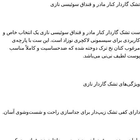
تشک گاردار کنار مادر و قنداق سوئیسی نازی
ست تشک گاردار کنار مادر و قنداق سوئیسی نازی یک انتخاب خاص و
کاربردی برای سیسمونی لاکچری نوزاد است. این ست با پارچه‌ی
مرغوب کتان نخ ترک دوخته شده که ضدحساسیت و کاملاً مناسب
پوست لطیف نی‌نی می‌باشد.
ویژگی‌های تشک گاردار نازی
دارای کفی تشک زیپ‌دار برای جداسازی راحت و شست‌وشوی آسان.