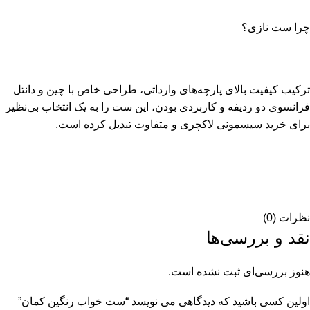
چرا ست نازی؟
ترکیب کیفیت بالای پارچه‌های وارداتی، طراحی خاص با چین و دانتل
فرانسوی دو ردیفه و کاربردی بودن، این ست را به یک انتخاب بی‌نظیر
برای خرید سیسمونی لاکچری و متفاوت تبدیل کرده است.
نظرات (0)
نقد و بررسی‌ها
هنوز بررسی‌ای ثبت نشده است.
اولین کسی باشید که دیدگاهی می نویسد “ست خواب رنگین کمان”