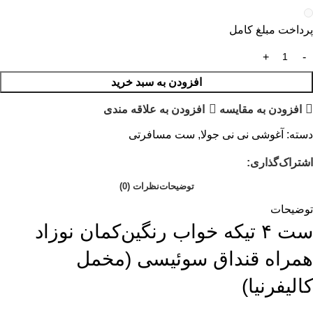
پرداخت مبلغ کامل
افزودن به سبد خرید
افزودن به مقایسه
افزودن به علاقه مندی
دسته:
آغوشی نی نی جولا
,
ست مسافرتی
اشتراک‌گذاری:
توضیحات
نظرات (0)
توضیحات
ست ۴ تیکه خواب رنگین‌کمان نوزاد
همراه قنداق سوئیسی (مخمل
کالیفرنیا)