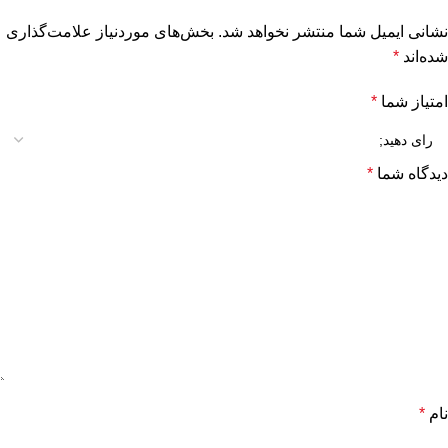
نشانی ایمیل شما منتشر نخواهد شد.
بخش‌های موردنیاز علامت‌گذاری
شده‌اند
*
امتیاز شما
*
دیدگاه شما
*
نام
*