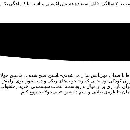
ح‌ها با صدای مهربانش بیدار می‌شدیم:«پاشین صبح شده… ماشین جولا
ران کودکی بود. جایی که رختخواب‌های رنگی و دست‌دوز، بوی آرامش خا
وران بارداری پر از خیال و رویاست: انتخاب سیسمونی، خرید رختخواب 
همان خاطره‌ی طلایی و اسم دلنشین «نینی‌جولا» شروع کنم.