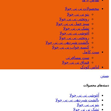
محصولات نی نی جولا
پتو نی نی جولا
روتختی نی نی جولا
سبد حمل نی نی جولا
تشک نی نی جولا
آغوشی نی نی جولا
روتختی نی نی جولا
بالشت شیردهی نی نی جولا
کیسه خواب نی نی جولا
ست کامل
ست مسافرتی
قنداق نی نی جولا
لباس کودک
بستن
دسته‌های محصولات
آغوشی نی نی جولا
بالشت شیردهی نی نی جولا
پتو نی نی جولا
تشک نی نی جولا